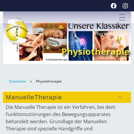
Physikalische Therapie Dachau
Physiotherapie
Startseite
»
Physiotherapie
ManuelleTherapie
Die Manuelle Therapie ist ein Verfahren, bei dem
Funktionsstörungen des Bewegungsapparates
behandelt werden. Grundlage der Manuellen
Therapie sind spezielle Handgriffe und